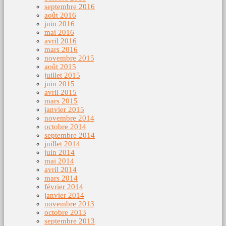
septembre 2016
août 2016
juin 2016
mai 2016
avril 2016
mars 2016
novembre 2015
août 2015
juillet 2015
juin 2015
avril 2015
mars 2015
janvier 2015
novembre 2014
octobre 2014
septembre 2014
juillet 2014
juin 2014
mai 2014
avril 2014
mars 2014
février 2014
janvier 2014
novembre 2013
octobre 2013
septembre 2013