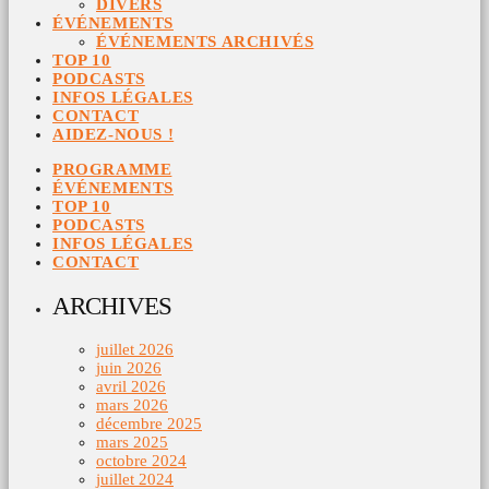
DIVERS
ÉVÉNEMENTS
ÉVÉNEMENTS ARCHIVÉS
TOP 10
PODCASTS
INFOS LÉGALES
CONTACT
AIDEZ-NOUS !
PROGRAMME
ÉVÉNEMENTS
TOP 10
PODCASTS
INFOS LÉGALES
CONTACT
ARCHIVES
juillet 2026
juin 2026
avril 2026
mars 2026
décembre 2025
mars 2025
octobre 2024
juillet 2024