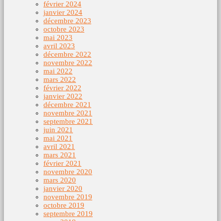
février 2024
janvier 2024
décembre 2023
octobre 2023
mai 2023
avril 2023
décembre 2022
novembre 2022
mai 2022
mars 2022
février 2022
janvier 2022
décembre 2021
novembre 2021
septembre 2021
juin 2021
mai 2021
avril 2021
mars 2021
février 2021
novembre 2020
mars 2020
janvier 2020
novembre 2019
octobre 2019
septembre 2019