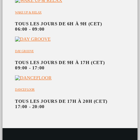
WAKE UP & RELAX
TOUS LES JOURS DE 6H À 9H (CET)
06:00 - 09:00
DAY GROOVE
TOUS LES JOURS DE 9H À 17H (CET)
09:00 - 17:00
DANCEFLOOR
TOUS LES JOURS DE 17H À 20H (CET)
17:00 - 20:00