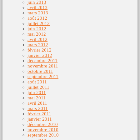
juin 2013
avril 2013
mars 2013
août 2012
juillet 2012
juin 2012
mai 2012
avril 2012
mars 2012
février 2012
janvier 2012
décembre 2011
novembre 2011
octobre 2011
septembre 2011
août 2011
juillet 2011
juin 2011
mai 2011
avril 2011
mars 2011
février 2011
janvier 2011
décembre 2010
novembre 2010
septembre 2010