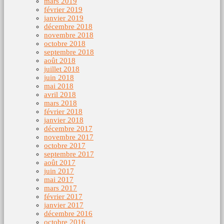
mars 2019
février 2019
janvier 2019
décembre 2018
novembre 2018
octobre 2018
septembre 2018
août 2018
juillet 2018
juin 2018
mai 2018
avril 2018
mars 2018
février 2018
janvier 2018
décembre 2017
novembre 2017
octobre 2017
septembre 2017
août 2017
juin 2017
mai 2017
mars 2017
février 2017
janvier 2017
décembre 2016
octobre 2016