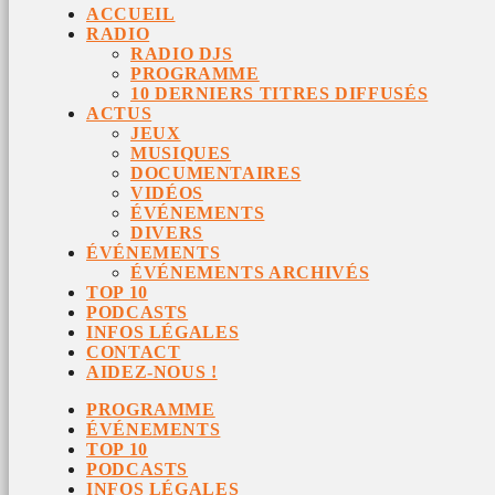
ACCUEIL
RADIO
RADIO DJS
PROGRAMME
10 DERNIERS TITRES DIFFUSÉS
ACTUS
JEUX
MUSIQUES
DOCUMENTAIRES
VIDÉOS
ÉVÉNEMENTS
DIVERS
ÉVÉNEMENTS
ÉVÉNEMENTS ARCHIVÉS
TOP 10
PODCASTS
INFOS LÉGALES
CONTACT
AIDEZ-NOUS !
PROGRAMME
ÉVÉNEMENTS
TOP 10
PODCASTS
INFOS LÉGALES