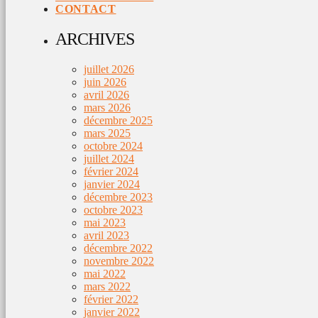
CONTACT
ARCHIVES
juillet 2026
juin 2026
avril 2026
mars 2026
décembre 2025
mars 2025
octobre 2024
juillet 2024
février 2024
janvier 2024
décembre 2023
octobre 2023
mai 2023
avril 2023
décembre 2022
novembre 2022
mai 2022
mars 2022
février 2022
janvier 2022