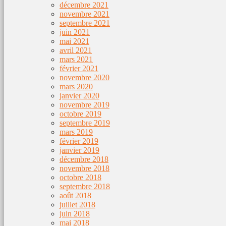
décembre 2021
novembre 2021
septembre 2021
juin 2021
mai 2021
avril 2021
mars 2021
février 2021
novembre 2020
mars 2020
janvier 2020
novembre 2019
octobre 2019
septembre 2019
mars 2019
février 2019
janvier 2019
décembre 2018
novembre 2018
octobre 2018
septembre 2018
août 2018
juillet 2018
juin 2018
mai 2018