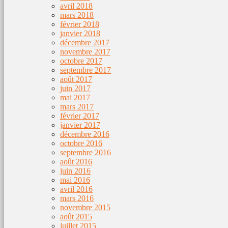
avril 2018
mars 2018
février 2018
janvier 2018
décembre 2017
novembre 2017
octobre 2017
septembre 2017
août 2017
juin 2017
mai 2017
mars 2017
février 2017
janvier 2017
décembre 2016
octobre 2016
septembre 2016
août 2016
juin 2016
mai 2016
avril 2016
mars 2016
novembre 2015
août 2015
juillet 2015