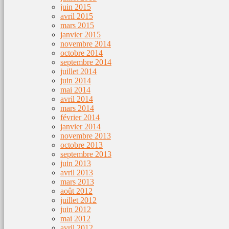
juin 2015
avril 2015
mars 2015
janvier 2015
novembre 2014
octobre 2014
septembre 2014
juillet 2014
juin 2014
mai 2014
avril 2014
mars 2014
février 2014
janvier 2014
novembre 2013
octobre 2013
septembre 2013
juin 2013
avril 2013
mars 2013
août 2012
juillet 2012
juin 2012
mai 2012
avril 2012