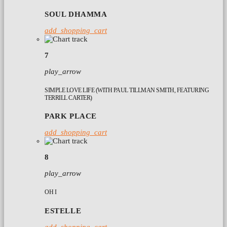
SOUL DHAMMA
add_shopping_cart
7
play_arrow
SIMPLE LOVE LIFE (WITH PAUL TILLMAN SMITH, FEATURING
TERRILL CARTER)
PARK PLACE
add_shopping_cart
8
play_arrow
OH I
ESTELLE
add_shopping_cart