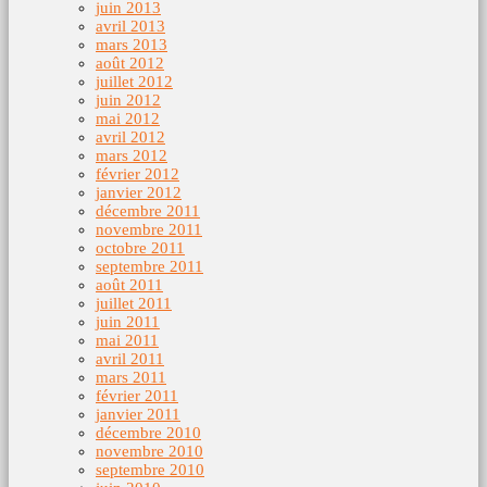
juin 2013
avril 2013
mars 2013
août 2012
juillet 2012
juin 2012
mai 2012
avril 2012
mars 2012
février 2012
janvier 2012
décembre 2011
novembre 2011
octobre 2011
septembre 2011
août 2011
juillet 2011
juin 2011
mai 2011
avril 2011
mars 2011
février 2011
janvier 2011
décembre 2010
novembre 2010
septembre 2010