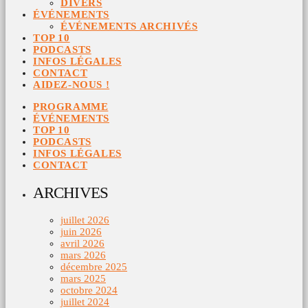
DIVERS
ÉVÉNEMENTS
ÉVÉNEMENTS ARCHIVÉS
TOP 10
PODCASTS
INFOS LÉGALES
CONTACT
AIDEZ-NOUS !
PROGRAMME
ÉVÉNEMENTS
TOP 10
PODCASTS
INFOS LÉGALES
CONTACT
ARCHIVES
juillet 2026
juin 2026
avril 2026
mars 2026
décembre 2025
mars 2025
octobre 2024
juillet 2024