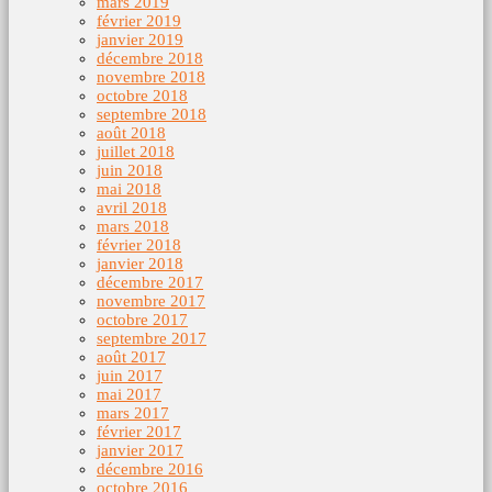
mars 2019
février 2019
janvier 2019
décembre 2018
novembre 2018
octobre 2018
septembre 2018
août 2018
juillet 2018
juin 2018
mai 2018
avril 2018
mars 2018
février 2018
janvier 2018
décembre 2017
novembre 2017
octobre 2017
septembre 2017
août 2017
juin 2017
mai 2017
mars 2017
février 2017
janvier 2017
décembre 2016
octobre 2016