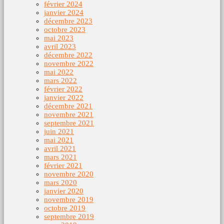
février 2024
janvier 2024
décembre 2023
octobre 2023
mai 2023
avril 2023
décembre 2022
novembre 2022
mai 2022
mars 2022
février 2022
janvier 2022
décembre 2021
novembre 2021
septembre 2021
juin 2021
mai 2021
avril 2021
mars 2021
février 2021
novembre 2020
mars 2020
janvier 2020
novembre 2019
octobre 2019
septembre 2019