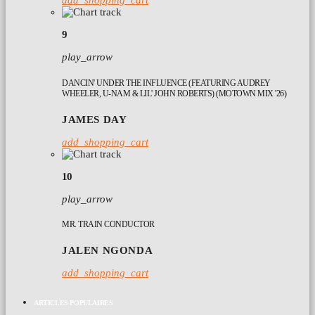
9
play_arrow
DANCIN' UNDER THE INFLUENCE (FEATURING AUDREY
WHEELER, U-NAM & LIL' JOHN ROBERTS) (MOTOWN MIX '26)
JAMES DAY
add_shopping_cart
10
play_arrow
MR. TRAIN CONDUCTOR
JALEN NGONDA
add_shopping_cart
ARTICLES POPULAIRES