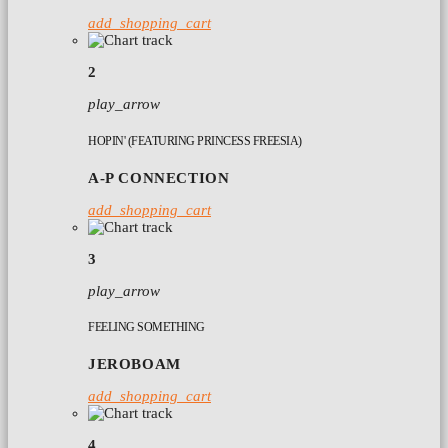
add_shopping_cart
2
play_arrow
HOPIN' (FEATURING PRINCESS FREESIA)
A-P CONNECTION
add_shopping_cart
3
play_arrow
FEELING SOMETHING
JEROBOAM
add_shopping_cart
4