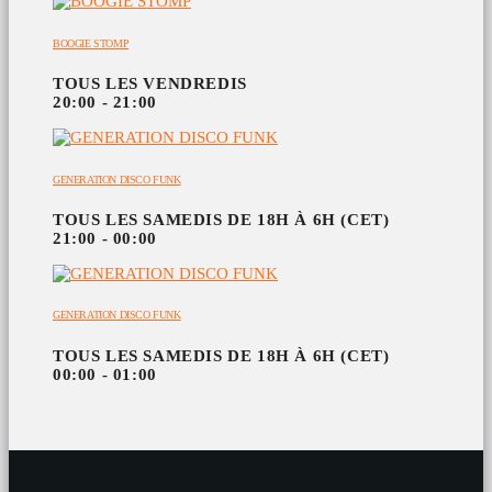
BOOGIE STOMP
TOUS LES VENDREDIS
20:00 - 21:00
GENERATION DISCO FUNK
TOUS LES SAMEDIS DE 18H À 6H (CET)
21:00 - 00:00
GENERATION DISCO FUNK
TOUS LES SAMEDIS DE 18H À 6H (CET)
00:00 - 01:00