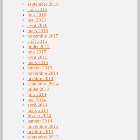
septembre 2016
août 2016
juin 2016
mai 2016
avril 2016
mars 2016
novembre 2015
août 2015
juillet 2015
juin 2015
avril 2015
mars 2015
janvier 2015
novembre 2014
octobre 2014
septembre 2014
juillet 2014
juin 2014
mai 2014
avril 2014
mars 2014
février 2014
janvier 2014
novembre 2013
octobre 2013
septembre 2013