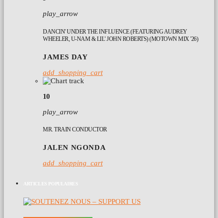
play_arrow
DANCIN' UNDER THE INFLUENCE (FEATURING AUDREY
WHEELER, U-NAM & LIL' JOHN ROBERTS) (MOTOWN MIX '26)
JAMES DAY
add_shopping_cart
10
play_arrow
MR. TRAIN CONDUCTOR
JALEN NGONDA
add_shopping_cart
ARTICLES POPULAIRES