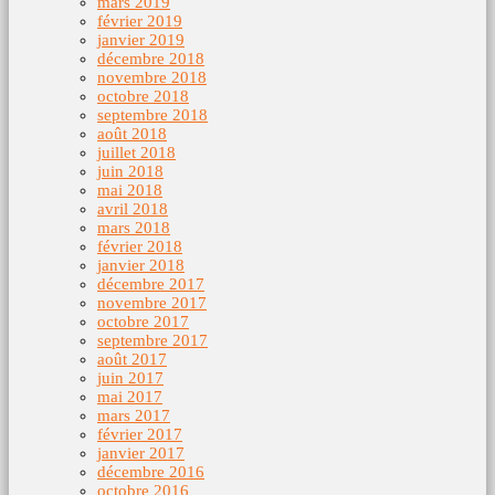
mars 2019
février 2019
janvier 2019
décembre 2018
novembre 2018
octobre 2018
septembre 2018
août 2018
juillet 2018
juin 2018
mai 2018
avril 2018
mars 2018
février 2018
janvier 2018
décembre 2017
novembre 2017
octobre 2017
septembre 2017
août 2017
juin 2017
mai 2017
mars 2017
février 2017
janvier 2017
décembre 2016
octobre 2016