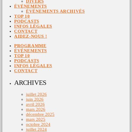
DIVERS
ÉVÉNEMENTS
ÉVÉNEMENTS ARCHIVÉS
TOP 10
PODCASTS
INFOS LÉGALES
CONTACT
AIDEZ-NOUS !
PROGRAMME
ÉVÉNEMENTS
TOP 10
PODCASTS
INFOS LÉGALES
CONTACT
ARCHIVES
juillet 2026
juin 2026
avril 2026
mars 2026
décembre 2025
mars 2025
octobre 2024
juillet 2024