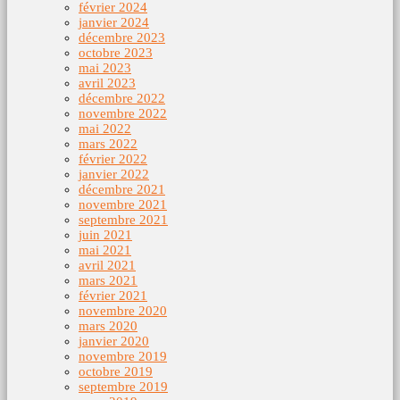
février 2024
janvier 2024
décembre 2023
octobre 2023
mai 2023
avril 2023
décembre 2022
novembre 2022
mai 2022
mars 2022
février 2022
janvier 2022
décembre 2021
novembre 2021
septembre 2021
juin 2021
mai 2021
avril 2021
mars 2021
février 2021
novembre 2020
mars 2020
janvier 2020
novembre 2019
octobre 2019
septembre 2019