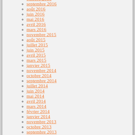
septembre 2016
août 2016
juin 2016
mai 2016
avril 2016
mars 2016
novembre 2015
août 2015
juillet 2015
juin 2015
avril 2015
mars 2015
janvier 2015
novembre 2014
octobre 2014
septembre 2014
juillet 2014
juin 2014
mai 2014
avril 2014
mars 2014
février 2014
janvier 2014
novembre 2013
octobre 2013
septembre 2013