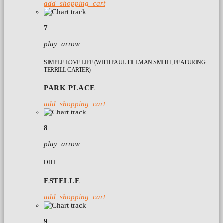
add_shopping_cart
7
play_arrow
SIMPLE LOVE LIFE (WITH PAUL TILLMAN SMITH, FEATURING
TERRILL CARTER)
PARK PLACE
add_shopping_cart
8
play_arrow
OH I
ESTELLE
add_shopping_cart
9