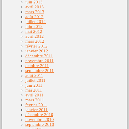
juin 2013
avril 2013
mars 2013
août 2012
juillet 2012
juin 2012
mai 2012
avril 2012
mars 2012
février 2012
janvier 2012
décembre 2011
novembre 2011
octobre 2011
septembre 2011
août 2011
juillet 2011
juin 2011
mai 2011
avril 2011
mars 2011
février 2011
janvier 2011
décembre 2010
novembre 2010
septembre 2010