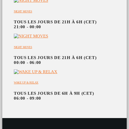
NIGHT MOVES
TOUS LES JOURS DE 21H À 6H (CET)
21:00 - 00:00
NIGHT MOVES
TOUS LES JOURS DE 21H À 6H (CET)
00:00 - 06:00
WAKE UP & RELAX
TOUS LES JOURS DE 6H À 9H (CET)
06:00 - 09:00