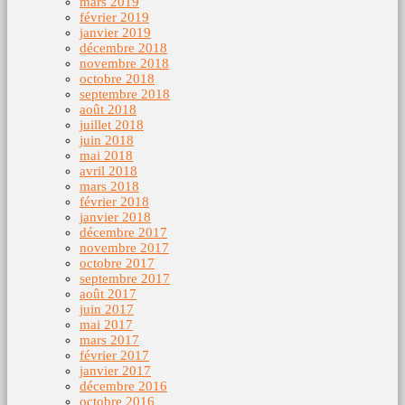
mars 2019
février 2019
janvier 2019
décembre 2018
novembre 2018
octobre 2018
septembre 2018
août 2018
juillet 2018
juin 2018
mai 2018
avril 2018
mars 2018
février 2018
janvier 2018
décembre 2017
novembre 2017
octobre 2017
septembre 2017
août 2017
juin 2017
mai 2017
mars 2017
février 2017
janvier 2017
décembre 2016
octobre 2016