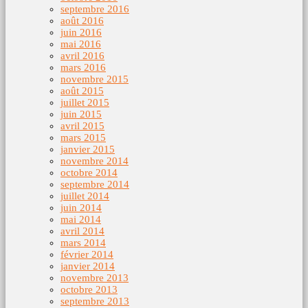
septembre 2016
août 2016
juin 2016
mai 2016
avril 2016
mars 2016
novembre 2015
août 2015
juillet 2015
juin 2015
avril 2015
mars 2015
janvier 2015
novembre 2014
octobre 2014
septembre 2014
juillet 2014
juin 2014
mai 2014
avril 2014
mars 2014
février 2014
janvier 2014
novembre 2013
octobre 2013
septembre 2013