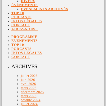
DIVERS
ÉVÉNEMENTS
ÉVÉNEMENTS ARCHIVÉS
TOP 10
PODCASTS
INFOS LÉGALES
CONTACT
AIDEZ-NOUS !
PROGRAMME
ÉVÉNEMENTS
TOP 10
PODCASTS
INFOS LÉGALES
CONTACT
ARCHIVES
juillet 2026
juin 2026
avril 2026
mars 2026
décembre 2025
mars 2025
octobre 2024
juillet 2024