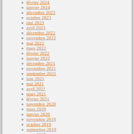
février 2024
janvier 2024
décembre 2023
octobre 2023
mai 2023
avril 2023
décembre 2022
novembre 2022
mai 2022
mars 2022
février 2022
janvier 2022
décembre 2021
novembre 2021
septembre 2021
juin 2021
mai 2021
avril 2021
mars 2021
février 2021
novembre 2020
mars 2020
janvier 2020
novembre 2019
octobre 2019
septembre 2019