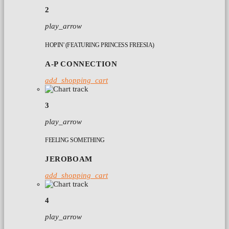
2
play_arrow
HOPIN' (FEATURING PRINCESS FREESIA)
A-P CONNECTION
add_shopping_cart
3
play_arrow
FEELING SOMETHING
JEROBOAM
add_shopping_cart
4
play_arrow