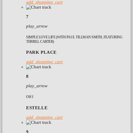
add_shopping_cart
7
play_arrow
SIMPLE LOVE LIFE (WITH PAUL TILLMAN SMITH, FEATURING
TERRILL CARTER)
PARK PLACE
add_shopping_cart
8
play_arrow
OH I
ESTELLE
add_shopping_cart
9