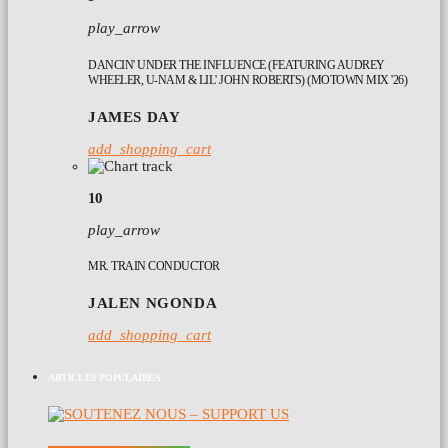
play_arrow
DANCIN' UNDER THE INFLUENCE (FEATURING AUDREY
WHEELER, U-NAM & LIL' JOHN ROBERTS) (MOTOWN MIX '26)
JAMES DAY
add_shopping_cart
10
play_arrow
MR. TRAIN CONDUCTOR
JALEN NGONDA
add_shopping_cart
ARTICLES POPULAIRES