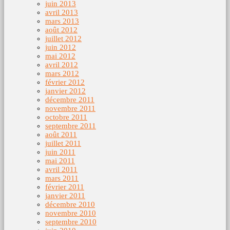
juin 2013
avril 2013
mars 2013
août 2012
juillet 2012
juin 2012
mai 2012
avril 2012
mars 2012
février 2012
janvier 2012
décembre 2011
novembre 2011
octobre 2011
septembre 2011
août 2011
juillet 2011
juin 2011
mai 2011
avril 2011
mars 2011
février 2011
janvier 2011
décembre 2010
novembre 2010
septembre 2010