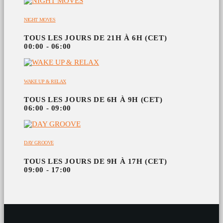
NIGHT MOVES
TOUS LES JOURS DE 21H À 6H (CET)
00:00 - 06:00
WAKE UP & RELAX
TOUS LES JOURS DE 6H À 9H (CET)
06:00 - 09:00
DAY GROOVE
TOUS LES JOURS DE 9H À 17H (CET)
09:00 - 17:00