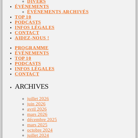
DIVERS
ÉVÉNEMENTS
ÉVÉNEMENTS ARCHIVÉS
TOP 10
PODCASTS
INFOS LÉGALES
CONTACT
AIDEZ-NOUS !
PROGRAMME
ÉVÉNEMENTS
TOP 10
PODCASTS
INFOS LÉGALES
CONTACT
ARCHIVES
juillet 2026
juin 2026
avril 2026
mars 2026
décembre 2025
mars 2025
octobre 2024
juillet 2024