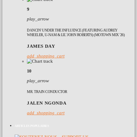
9
play_arrow
DANCIN' UNDER THE INFLUENCE (FEATURING AUDREY
WHEELER, U-NAM & LIL' JOHN ROBERTS) (MOTOWN MIX '26)
JAMES DAY
add_shopping_cart
10
play_arrow
MR. TRAIN CONDUCTOR
JALEN NGONDA
add_shopping_cart
ARTICLES POPULAIRES