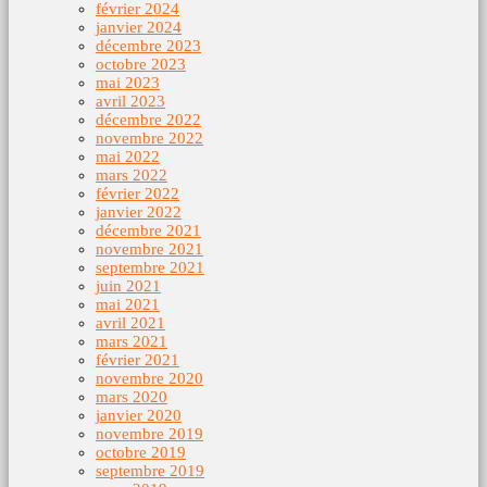
février 2024
janvier 2024
décembre 2023
octobre 2023
mai 2023
avril 2023
décembre 2022
novembre 2022
mai 2022
mars 2022
février 2022
janvier 2022
décembre 2021
novembre 2021
septembre 2021
juin 2021
mai 2021
avril 2021
mars 2021
février 2021
novembre 2020
mars 2020
janvier 2020
novembre 2019
octobre 2019
septembre 2019