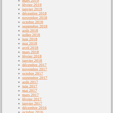
mars 2019
février 2019
janvier 2019
décembre 2018
novembre 2018
octobre 2018
septembre 2018
août 2018
juillet 2018
juin 2018
mai 2018
avril 2018
mars 2018
février 2018
janvier 2018
décembre 2017
novembre 2017
octobre 2017
septembre 2017
août 2017
juin 2017
mai 2017
mars 2017
février 2017
janvier 2017
décembre 2016
octobre 2016