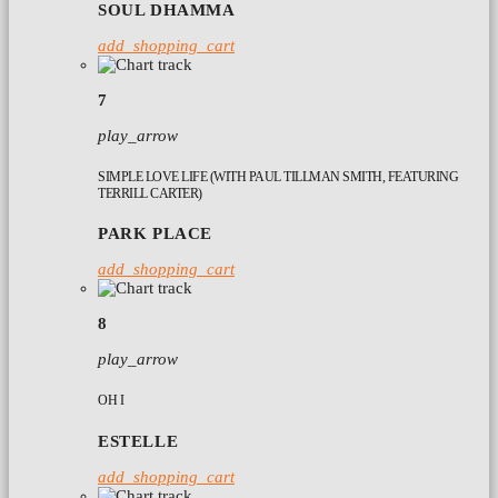
SOUL DHAMMA
add_shopping_cart
7
play_arrow
SIMPLE LOVE LIFE (WITH PAUL TILLMAN SMITH, FEATURING
TERRILL CARTER)
PARK PLACE
add_shopping_cart
8
play_arrow
OH I
ESTELLE
add_shopping_cart