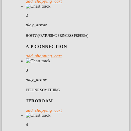
add_shopping_cart
2
play_arrow
HOPIN' (FEATURING PRINCESS FREESIA)
A-P CONNECTION
add_shopping_cart
3
play_arrow
FEELING SOMETHING
JEROBOAM
add_shopping_cart
4