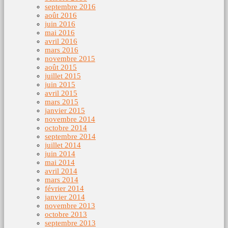
septembre 2016
août 2016
juin 2016
mai 2016
avril 2016
mars 2016
novembre 2015
août 2015
juillet 2015
juin 2015
avril 2015
mars 2015
janvier 2015
novembre 2014
octobre 2014
septembre 2014
juillet 2014
juin 2014
mai 2014
avril 2014
mars 2014
février 2014
janvier 2014
novembre 2013
octobre 2013
septembre 2013