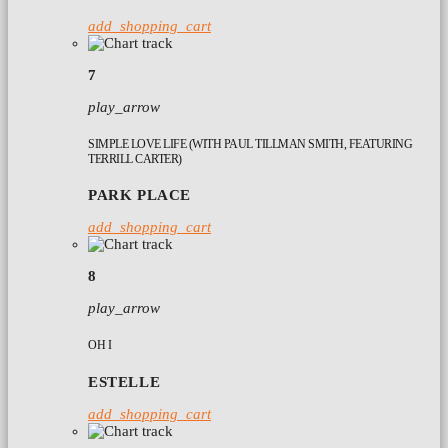
add_shopping_cart
7
play_arrow
SIMPLE LOVE LIFE (WITH PAUL TILLMAN SMITH, FEATURING
TERRILL CARTER)
PARK PLACE
add_shopping_cart
8
play_arrow
OH I
ESTELLE
add_shopping_cart