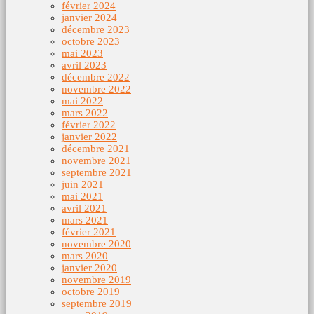
février 2024
janvier 2024
décembre 2023
octobre 2023
mai 2023
avril 2023
décembre 2022
novembre 2022
mai 2022
mars 2022
février 2022
janvier 2022
décembre 2021
novembre 2021
septembre 2021
juin 2021
mai 2021
avril 2021
mars 2021
février 2021
novembre 2020
mars 2020
janvier 2020
novembre 2019
octobre 2019
septembre 2019