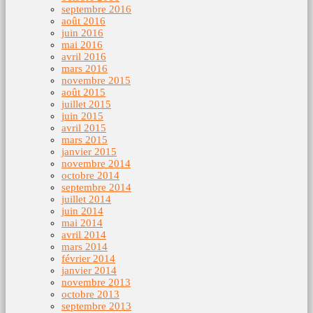
septembre 2016
août 2016
juin 2016
mai 2016
avril 2016
mars 2016
novembre 2015
août 2015
juillet 2015
juin 2015
avril 2015
mars 2015
janvier 2015
novembre 2014
octobre 2014
septembre 2014
juillet 2014
juin 2014
mai 2014
avril 2014
mars 2014
février 2014
janvier 2014
novembre 2013
octobre 2013
septembre 2013