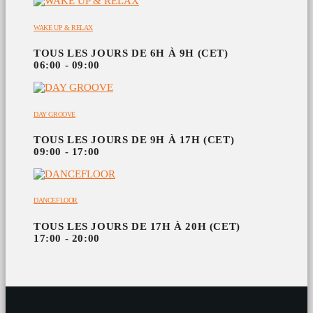
WAKE UP & RELAX
TOUS LES JOURS DE 6H À 9H (CET)
06:00 - 09:00
DAY GROOVE
TOUS LES JOURS DE 9H À 17H (CET)
09:00 - 17:00
DANCEFLOOR
TOUS LES JOURS DE 17H À 20H (CET)
17:00 - 20:00