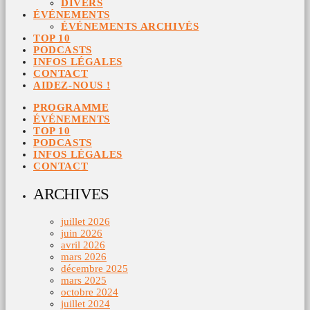
DIVERS
ÉVÉNEMENTS
ÉVÉNEMENTS ARCHIVÉS
TOP 10
PODCASTS
INFOS LÉGALES
CONTACT
AIDEZ-NOUS !
PROGRAMME
ÉVÉNEMENTS
TOP 10
PODCASTS
INFOS LÉGALES
CONTACT
ARCHIVES
juillet 2026
juin 2026
avril 2026
mars 2026
décembre 2025
mars 2025
octobre 2024
juillet 2024