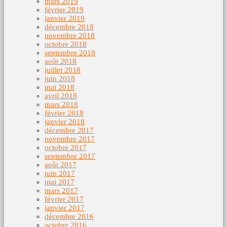
mars 2019
février 2019
janvier 2019
décembre 2018
novembre 2018
octobre 2018
septembre 2018
août 2018
juillet 2018
juin 2018
mai 2018
avril 2018
mars 2018
février 2018
janvier 2018
décembre 2017
novembre 2017
octobre 2017
septembre 2017
août 2017
juin 2017
mai 2017
mars 2017
février 2017
janvier 2017
décembre 2016
octobre 2016