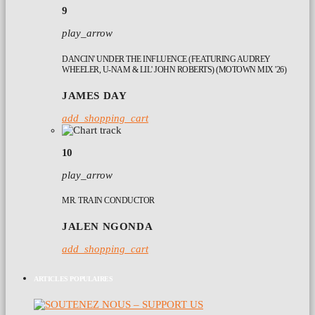
9
play_arrow
DANCIN' UNDER THE INFLUENCE (FEATURING AUDREY
WHEELER, U-NAM & LIL' JOHN ROBERTS) (MOTOWN MIX '26)
JAMES DAY
add_shopping_cart
10
play_arrow
MR. TRAIN CONDUCTOR
JALEN NGONDA
add_shopping_cart
ARTICLES POPULAIRES