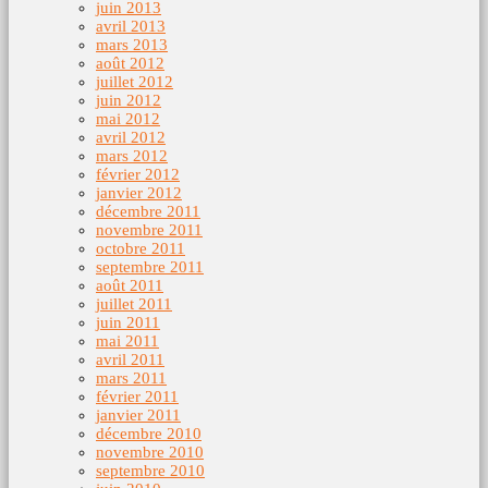
juin 2013
avril 2013
mars 2013
août 2012
juillet 2012
juin 2012
mai 2012
avril 2012
mars 2012
février 2012
janvier 2012
décembre 2011
novembre 2011
octobre 2011
septembre 2011
août 2011
juillet 2011
juin 2011
mai 2011
avril 2011
mars 2011
février 2011
janvier 2011
décembre 2010
novembre 2010
septembre 2010