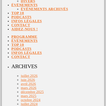
DIVERS
ÉVÉNEMENTS
ÉVÉNEMENTS ARCHIVÉS
TOP 10
PODCASTS
INFOS LÉGALES
CONTACT
AIDEZ-NOUS !
PROGRAMME
ÉVÉNEMENTS
TOP 10
PODCASTS
INFOS LÉGALES
CONTACT
ARCHIVES
juillet 2026
juin 2026
avril 2026
mars 2026
décembre 2025
mars 2025
octobre 2024
juillet 2024