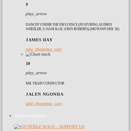
9
play_arrow
DANCIN' UNDER THE INFLUENCE (FEATURING AUDREY
WHEELER, U-NAM & LIL' JOHN ROBERTS) (MOTOWN MIX '26)
JAMES DAY
add_shopping_cart
10
play_arrow
MR. TRAIN CONDUCTOR
JALEN NGONDA
add_shopping_cart
ARTICLES POPULAIRES