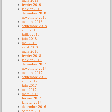
mars 2019
février 2019
janvier 2019
décembre 2018
novembre 2018
octobre 2018
septembre 2018
août 2018
juillet 2018
juin 2018
mai 2018
avril 2018
mars 2018
février 2018
janvier 2018
décembre 2017
novembre 2017
octobre 2017
septembre 2017
août 2017
juin 2017
mai 2017
mars 2017
février 2017
janvier 2017
décembre 2016
octobre 2016