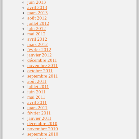
juin 2013
avril 2013
mars 2013
août 2012
juillet 2012
juin 2012
mai 2012
avril 2012
mars 2012
février 2012
janvier 2012
décembre 2011
novembre 2011
octobre 2011
septembre 2011
août 2011
juillet 2011
juin 2011
mai 2011
avril 2011
mars 2011
février 2011
janvier 2011
décembre 2010
novembre 2010
septembre 2010