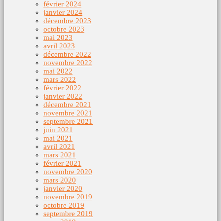
février 2024
janvier 2024
décembre 2023
octobre 2023
mai 2023
avril 2023
décembre 2022
novembre 2022
mai 2022
mars 2022
février 2022
janvier 2022
décembre 2021
novembre 2021
septembre 2021
juin 2021
mai 2021
avril 2021
mars 2021
février 2021
novembre 2020
mars 2020
janvier 2020
novembre 2019
octobre 2019
septembre 2019