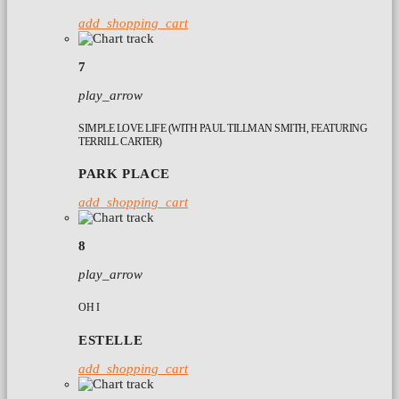
add_shopping_cart
7
play_arrow
SIMPLE LOVE LIFE (WITH PAUL TILLMAN SMITH, FEATURING
TERRILL CARTER)
PARK PLACE
add_shopping_cart
8
play_arrow
OH I
ESTELLE
add_shopping_cart