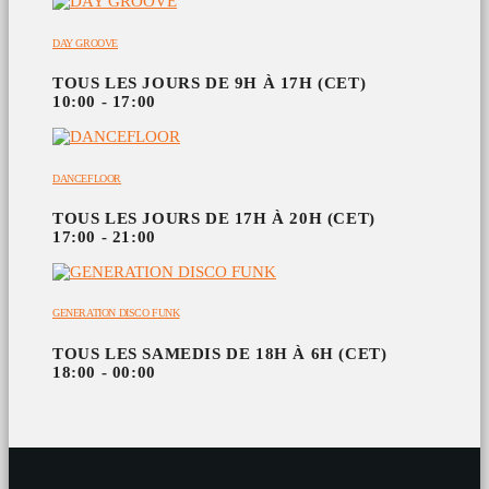
DAY GROOVE
TOUS LES JOURS DE 9H À 17H (CET)
10:00 - 17:00
DANCEFLOOR
TOUS LES JOURS DE 17H À 20H (CET)
17:00 - 21:00
GENERATION DISCO FUNK
TOUS LES SAMEDIS DE 18H À 6H (CET)
18:00 - 00:00