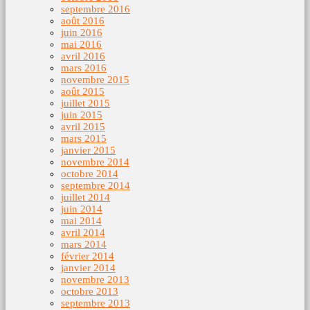
septembre 2016
août 2016
juin 2016
mai 2016
avril 2016
mars 2016
novembre 2015
août 2015
juillet 2015
juin 2015
avril 2015
mars 2015
janvier 2015
novembre 2014
octobre 2014
septembre 2014
juillet 2014
juin 2014
mai 2014
avril 2014
mars 2014
février 2014
janvier 2014
novembre 2013
octobre 2013
septembre 2013