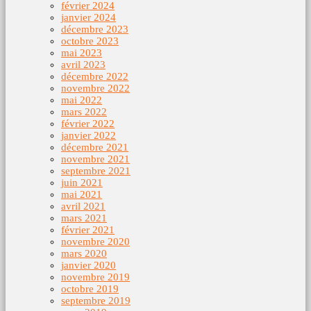
février 2024
janvier 2024
décembre 2023
octobre 2023
mai 2023
avril 2023
décembre 2022
novembre 2022
mai 2022
mars 2022
février 2022
janvier 2022
décembre 2021
novembre 2021
septembre 2021
juin 2021
mai 2021
avril 2021
mars 2021
février 2021
novembre 2020
mars 2020
janvier 2020
novembre 2019
octobre 2019
septembre 2019