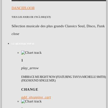
DANCEFLOOR
TOUS LES JOURS DE 17H À 20H (CET)
Sélection musicale des plus grands Classics Soul, Disco, Funk
close
LE DERNIER TOP 10
1
play_arrow
EMBRACE ME RIGHT NOW (FEATURING TANYA MICHELLE SMITH)
(FIGOSOUND SINGLE MIX)
CHANGE
add_shopping_cart