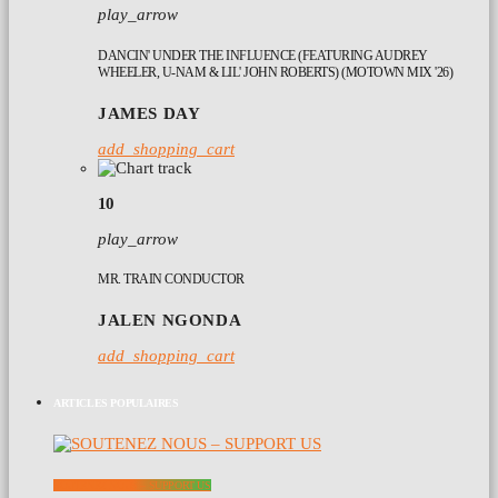
play_arrow
DANCIN' UNDER THE INFLUENCE (FEATURING AUDREY
WHEELER, U-NAM & LIL' JOHN ROBERTS) (MOTOWN MIX '26)
JAMES DAY
add_shopping_cart
10
play_arrow
MR. TRAIN CONDUCTOR
JALEN NGONDA
add_shopping_cart
ARTICLES POPULAIRES
SOUTENEZ NOUS – SUPPORT US