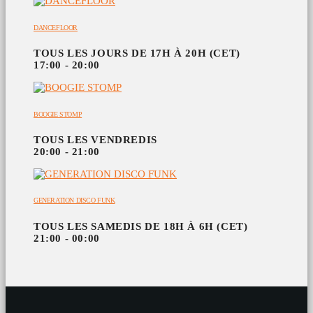
DANCEFLOOR
TOUS LES JOURS DE 17H À 20H (CET)
17:00 - 20:00
BOOGIE STOMP
TOUS LES VENDREDIS
20:00 - 21:00
GENERATION DISCO FUNK
TOUS LES SAMEDIS DE 18H À 6H (CET)
21:00 - 00:00