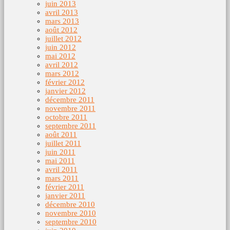
juin 2013
avril 2013
mars 2013
août 2012
juillet 2012
juin 2012
mai 2012
avril 2012
mars 2012
février 2012
janvier 2012
décembre 2011
novembre 2011
octobre 2011
septembre 2011
août 2011
juillet 2011
juin 2011
mai 2011
avril 2011
mars 2011
février 2011
janvier 2011
décembre 2010
novembre 2010
septembre 2010