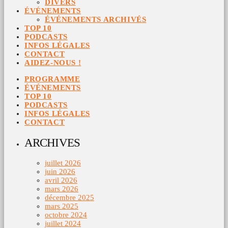
DIVERS
ÉVÉNEMENTS
ÉVÉNEMENTS ARCHIVÉS
TOP 10
PODCASTS
INFOS LÉGALES
CONTACT
AIDEZ-NOUS !
PROGRAMME
ÉVÉNEMENTS
TOP 10
PODCASTS
INFOS LÉGALES
CONTACT
ARCHIVES
juillet 2026
juin 2026
avril 2026
mars 2026
décembre 2025
mars 2025
octobre 2024
juillet 2024