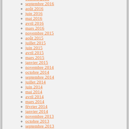
septembre 2016
août 2016
juin 2016
mai 2016
avril 2016
mars 2016
novembre 2015
août 2015
juillet 2015
juin 2015
avril 2015
mars 2015
janvier 2015
novembre 2014
octobre 2014
septembre 2014
juillet 2014
juin 2014
mai 2014
avril 2014
mars 2014
février 2014
janvier 2014
novembre 2013
octobre 2013
septembre 2013