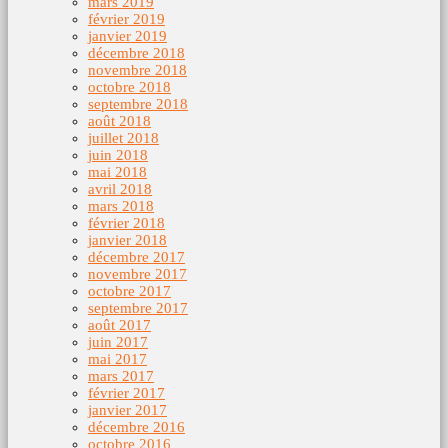
mars 2019
février 2019
janvier 2019
décembre 2018
novembre 2018
octobre 2018
septembre 2018
août 2018
juillet 2018
juin 2018
mai 2018
avril 2018
mars 2018
février 2018
janvier 2018
décembre 2017
novembre 2017
octobre 2017
septembre 2017
août 2017
juin 2017
mai 2017
mars 2017
février 2017
janvier 2017
décembre 2016
octobre 2016