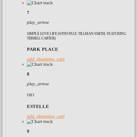
7
play_arrow
SIMPLE LOVE LIFE (WITH PAUL TILLMAN SMITH, FEATURING
TERRILL CARTER)
PARK PLACE
add_shopping_cart
8
play_arrow
OH I
ESTELLE
add_shopping_cart
9