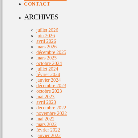
CONTACT
ARCHIVES
juillet 2026
juin 2026
avril 2026
mars 2026
décembre 2025
mars 2025
octobre 2024
juillet 2024
février 2024
janvier 2024
décembre 2023
octobre 2023
mai 2023
avril 2023
décembre 2022
novembre 2022
mai 2022
mars 2022
février 2022
janvier 2022