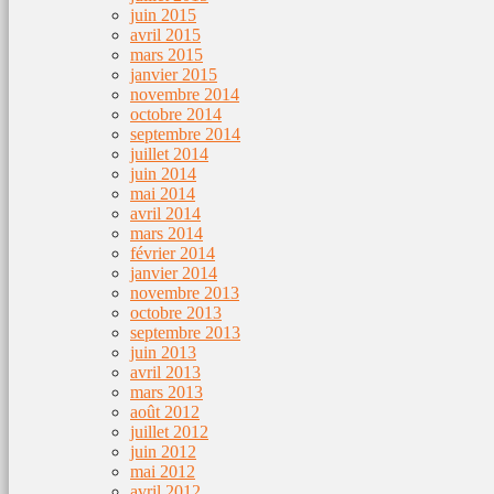
juin 2015
avril 2015
mars 2015
janvier 2015
novembre 2014
octobre 2014
septembre 2014
juillet 2014
juin 2014
mai 2014
avril 2014
mars 2014
février 2014
janvier 2014
novembre 2013
octobre 2013
septembre 2013
juin 2013
avril 2013
mars 2013
août 2012
juillet 2012
juin 2012
mai 2012
avril 2012