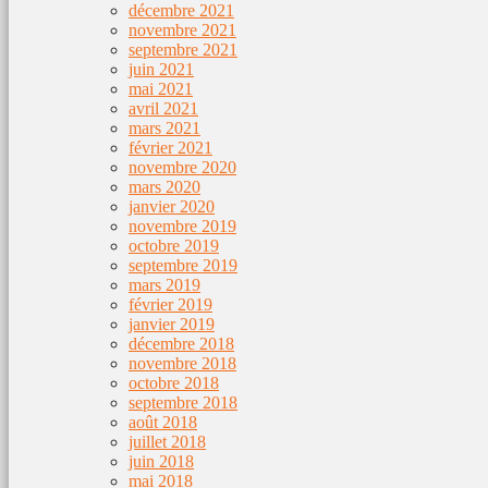
décembre 2021
novembre 2021
septembre 2021
juin 2021
mai 2021
avril 2021
mars 2021
février 2021
novembre 2020
mars 2020
janvier 2020
novembre 2019
octobre 2019
septembre 2019
mars 2019
février 2019
janvier 2019
décembre 2018
novembre 2018
octobre 2018
septembre 2018
août 2018
juillet 2018
juin 2018
mai 2018