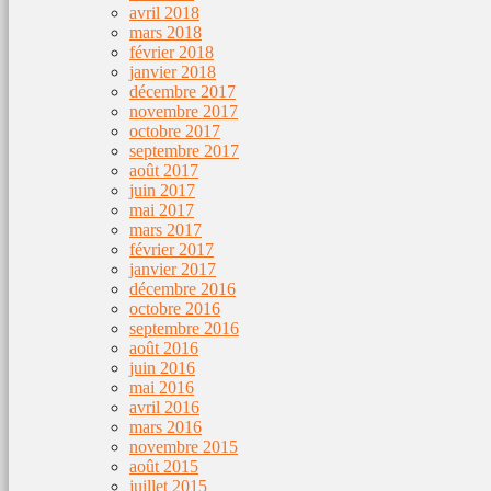
avril 2018
mars 2018
février 2018
janvier 2018
décembre 2017
novembre 2017
octobre 2017
septembre 2017
août 2017
juin 2017
mai 2017
mars 2017
février 2017
janvier 2017
décembre 2016
octobre 2016
septembre 2016
août 2016
juin 2016
mai 2016
avril 2016
mars 2016
novembre 2015
août 2015
juillet 2015