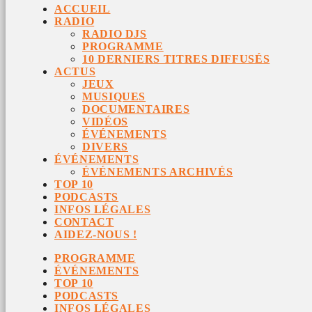
ACCUEIL
RADIO
RADIO DJS
PROGRAMME
10 DERNIERS TITRES DIFFUSÉS
ACTUS
JEUX
MUSIQUES
DOCUMENTAIRES
VIDÉOS
ÉVÉNEMENTS
DIVERS
ÉVÉNEMENTS
ÉVÉNEMENTS ARCHIVÉS
TOP 10
PODCASTS
INFOS LÉGALES
CONTACT
AIDEZ-NOUS !
PROGRAMME
ÉVÉNEMENTS
TOP 10
PODCASTS
INFOS LÉGALES