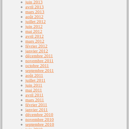
juin 2013
avril 2013
mars 2013
août 2012
juillet 2012
juin 2012
mai 2012
avril 2012
mars 2012
février 2012
janvier 2012
décembre 2011
novembre 2011
octobre 2011
septembre 2011
août 2011
juillet 2011
juin 2011
mai 2011
avril 2011
mars 2011
février 2011
janvier 2011
décembre 2010
novembre 2010
septembre 2010