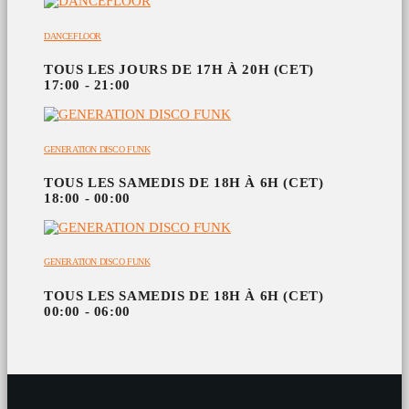
DANCEFLOOR
TOUS LES JOURS DE 17H À 20H (CET)
17:00 - 21:00
GENERATION DISCO FUNK
TOUS LES SAMEDIS DE 18H À 6H (CET)
18:00 - 00:00
GENERATION DISCO FUNK
TOUS LES SAMEDIS DE 18H À 6H (CET)
00:00 - 06:00