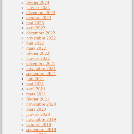
février 2024
janvier 2024
décembre 2023
octobre 2023
mai 2023
avril 2023
décembre 2022
novembre 2022
mai 2022
mars 2022
février 2022
janvier 2022
décembre 2021
novembre 2021
septembre 2021
juin 2021
mai 2021
avril 2021
mars 2021
février 2021
novembre 2020
mars 2020
janvier 2020
novembre 2019
octobre 2019
septembre 2019