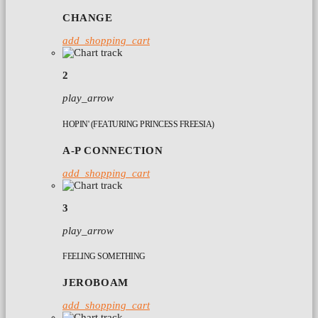
CHANGE
add_shopping_cart
2
play_arrow
HOPIN' (FEATURING PRINCESS FREESIA)
A-P CONNECTION
add_shopping_cart
3
play_arrow
FEELING SOMETHING
JEROBOAM
add_shopping_cart