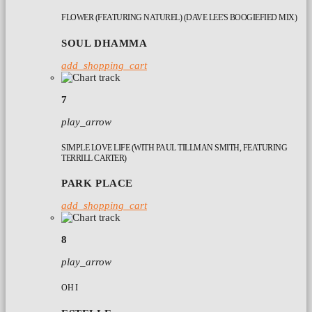
FLOWER (FEATURING NATUREL) (DAVE LEE'S BOOGIEFIED MIX)
SOUL DHAMMA
add_shopping_cart
7
play_arrow
SIMPLE LOVE LIFE (WITH PAUL TILLMAN SMITH, FEATURING
TERRILL CARTER)
PARK PLACE
add_shopping_cart
8
play_arrow
OH I