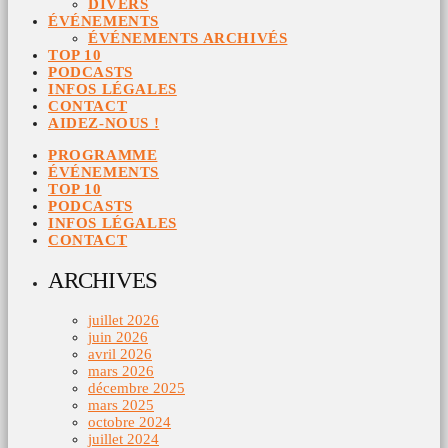
DIVERS
ÉVÉNEMENTS
ÉVÉNEMENTS ARCHIVÉS
TOP 10
PODCASTS
INFOS LÉGALES
CONTACT
AIDEZ-NOUS !
PROGRAMME
ÉVÉNEMENTS
TOP 10
PODCASTS
INFOS LÉGALES
CONTACT
ARCHIVES
juillet 2026
juin 2026
avril 2026
mars 2026
décembre 2025
mars 2025
octobre 2024
juillet 2024