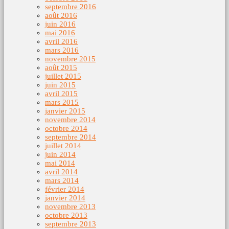
septembre 2016
août 2016
juin 2016
mai 2016
avril 2016
mars 2016
novembre 2015
août 2015
juillet 2015
juin 2015
avril 2015
mars 2015
janvier 2015
novembre 2014
octobre 2014
septembre 2014
juillet 2014
juin 2014
mai 2014
avril 2014
mars 2014
février 2014
janvier 2014
novembre 2013
octobre 2013
septembre 2013