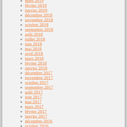
mars 2019
février 2019
janvier 2019
décembre 2018
novembre 2018
octobre 2018
septembre 2018
août 2018
juillet 2018
juin 2018
mai 2018
avril 2018
mars 2018
février 2018
janvier 2018
décembre 2017
novembre 2017
octobre 2017
septembre 2017
août 2017
juin 2017
mai 2017
mars 2017
février 2017
janvier 2017
décembre 2016
octobre 2016