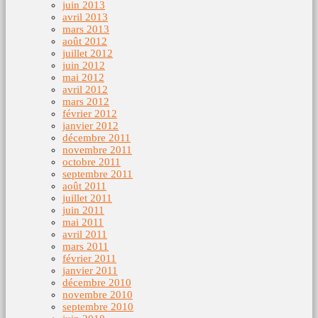
juin 2013
avril 2013
mars 2013
août 2012
juillet 2012
juin 2012
mai 2012
avril 2012
mars 2012
février 2012
janvier 2012
décembre 2011
novembre 2011
octobre 2011
septembre 2011
août 2011
juillet 2011
juin 2011
mai 2011
avril 2011
mars 2011
février 2011
janvier 2011
décembre 2010
novembre 2010
septembre 2010