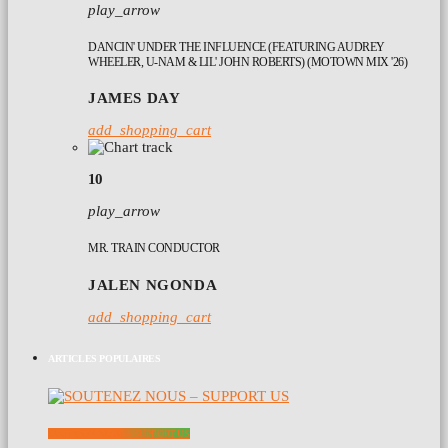
play_arrow
DANCIN' UNDER THE INFLUENCE (FEATURING AUDREY
WHEELER, U-NAM & LIL' JOHN ROBERTS) (MOTOWN MIX '26)
JAMES DAY
add_shopping_cart
10
play_arrow
MR. TRAIN CONDUCTOR
JALEN NGONDA
add_shopping_cart
ARTICLES POPULAIRES
SOUTENEZ NOUS – SUPPORT US