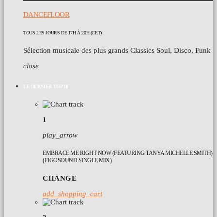
DANCEFLOOR
TOUS LES JOURS DE 17H À 20H (CET)
Sélection musicale des plus grands Classics Soul, Disco, Funk
close
LE DERNIER TOP 10
1
play_arrow
EMBRACE ME RIGHT NOW (FEATURING TANYA MICHELLE SMITH)
(FIGOSOUND SINGLE MIX)
CHANGE
add_shopping_cart