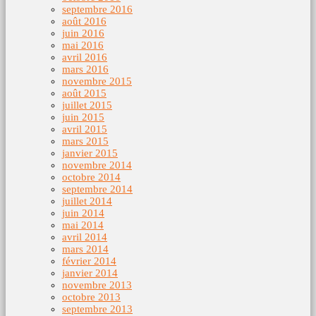
septembre 2016
août 2016
juin 2016
mai 2016
avril 2016
mars 2016
novembre 2015
août 2015
juillet 2015
juin 2015
avril 2015
mars 2015
janvier 2015
novembre 2014
octobre 2014
septembre 2014
juillet 2014
juin 2014
mai 2014
avril 2014
mars 2014
février 2014
janvier 2014
novembre 2013
octobre 2013
septembre 2013