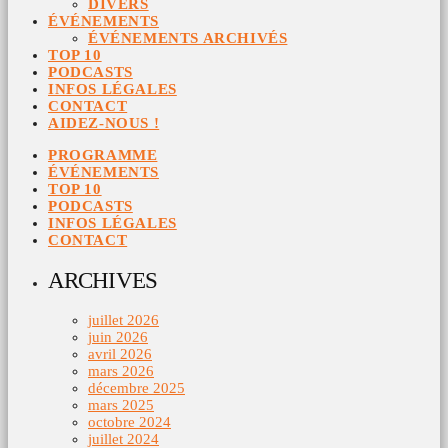
DIVERS
ÉVÉNEMENTS
ÉVÉNEMENTS ARCHIVÉS
TOP 10
PODCASTS
INFOS LÉGALES
CONTACT
AIDEZ-NOUS !
PROGRAMME
ÉVÉNEMENTS
TOP 10
PODCASTS
INFOS LÉGALES
CONTACT
ARCHIVES
juillet 2026
juin 2026
avril 2026
mars 2026
décembre 2025
mars 2025
octobre 2024
juillet 2024