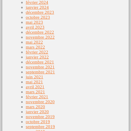
février 2024
janvier 2024
décembre 2023
octobre 2023
mai 2023
avril 2023
décembre 2022
novembre 2022
mai 2022
mars 2022
février 2022
janvier 2022
décembre 2021
novembre 2021
septembre 2021
juin 2021
mai 2021
avril 2021
mars 2021
février 2021
novembre 2020
mars 2020
janvier 2020
novembre 2019
octobre 2019
septembre 2019