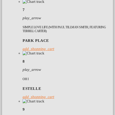
7
play_arrow
SIMPLE LOVE LIFE (WITH PAUL TILLMAN SMITH, FEATURING
TERRILL CARTER)
PARK PLACE
add_shopping_cart
8
play_arrow
OH I
ESTELLE
add_shopping_cart
9