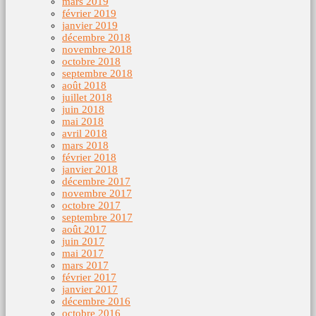
mars 2019
février 2019
janvier 2019
décembre 2018
novembre 2018
octobre 2018
septembre 2018
août 2018
juillet 2018
juin 2018
mai 2018
avril 2018
mars 2018
février 2018
janvier 2018
décembre 2017
novembre 2017
octobre 2017
septembre 2017
août 2017
juin 2017
mai 2017
mars 2017
février 2017
janvier 2017
décembre 2016
octobre 2016