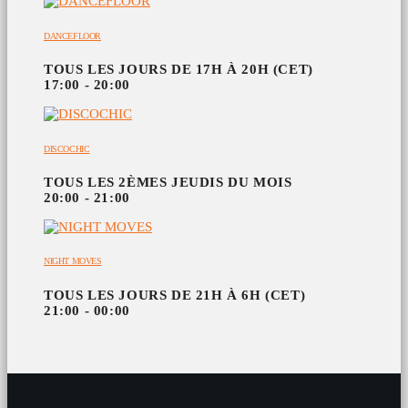
DANCEFLOOR
TOUS LES JOURS DE 17H À 20H (CET)
17:00 - 20:00
DISCOCHIC
TOUS LES 2ÈMES JEUDIS DU MOIS
20:00 - 21:00
NIGHT MOVES
TOUS LES JOURS DE 21H À 6H (CET)
21:00 - 00:00