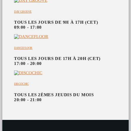
DAY GROOVE
TOUS LES JOURS DE 9H À 17H (CET)
09:00 - 17:00
DANCEFLOOR
TOUS LES JOURS DE 17H À 20H (CET)
17:00 - 20:00
DISCOCHIC
TOUS LES 2ÈMES JEUDIS DU MOIS
20:00 - 21:00