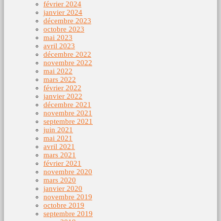
février 2024
janvier 2024
décembre 2023
octobre 2023
mai 2023
avril 2023
décembre 2022
novembre 2022
mai 2022
mars 2022
février 2022
janvier 2022
décembre 2021
novembre 2021
septembre 2021
juin 2021
mai 2021
avril 2021
mars 2021
février 2021
novembre 2020
mars 2020
janvier 2020
novembre 2019
octobre 2019
septembre 2019