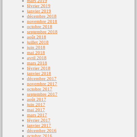
mars 2019
février 2019
janvier 2019
décembre 2018
novembre 2018
octobre 2018
septembre 2018
août 2018
juillet 2018
juin 2018
mai 2018
avril 2018
mars 2018
février 2018
janvier 2018
décembre 2017
novembre 2017
octobre 2017
septembre 2017
août 2017
juin 2017
mai 2017
mars 2017
février 2017
janvier 2017
décembre 2016
octobre 2016