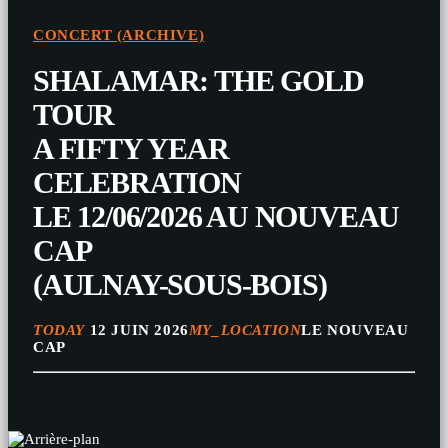
CONCERT (ARCHIVE)
SHALAMAR: THE GOLD
TOUR
A FIFTY YEAR
CELEBRATION
LE 12/06/2026 AU NOUVEAU
CAP
(AULNAY-SOUS-BOIS)
TODAY
12 JUIN 2026
MY_LOCATION
LE NOUVEAU
CAP