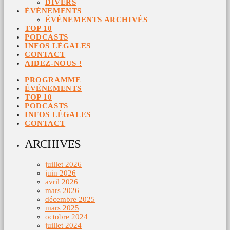
DIVERS
ÉVÉNEMENTS
ÉVÉNEMENTS ARCHIVÉS
TOP 10
PODCASTS
INFOS LÉGALES
CONTACT
AIDEZ-NOUS !
PROGRAMME
ÉVÉNEMENTS
TOP 10
PODCASTS
INFOS LÉGALES
CONTACT
ARCHIVES
juillet 2026
juin 2026
avril 2026
mars 2026
décembre 2025
mars 2025
octobre 2024
juillet 2024