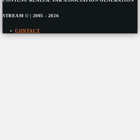
STREAM © | 2005 - 2026
CONTACT