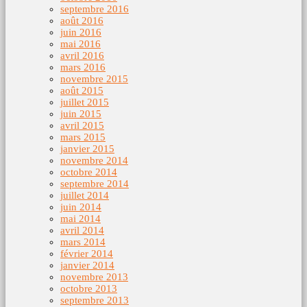
septembre 2016
août 2016
juin 2016
mai 2016
avril 2016
mars 2016
novembre 2015
août 2015
juillet 2015
juin 2015
avril 2015
mars 2015
janvier 2015
novembre 2014
octobre 2014
septembre 2014
juillet 2014
juin 2014
mai 2014
avril 2014
mars 2014
février 2014
janvier 2014
novembre 2013
octobre 2013
septembre 2013