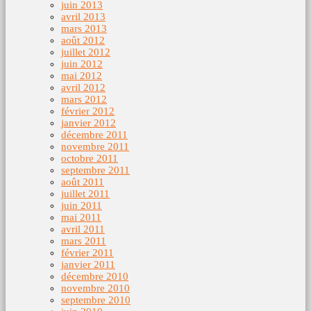
juin 2013
avril 2013
mars 2013
août 2012
juillet 2012
juin 2012
mai 2012
avril 2012
mars 2012
février 2012
janvier 2012
décembre 2011
novembre 2011
octobre 2011
septembre 2011
août 2011
juillet 2011
juin 2011
mai 2011
avril 2011
mars 2011
février 2011
janvier 2011
décembre 2010
novembre 2010
septembre 2010