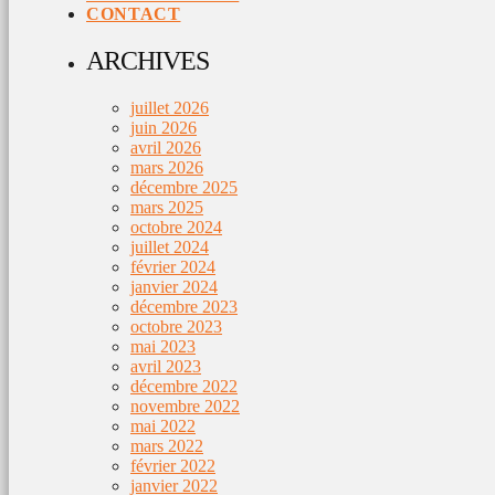
CONTACT
ARCHIVES
juillet 2026
juin 2026
avril 2026
mars 2026
décembre 2025
mars 2025
octobre 2024
juillet 2024
février 2024
janvier 2024
décembre 2023
octobre 2023
mai 2023
avril 2023
décembre 2022
novembre 2022
mai 2022
mars 2022
février 2022
janvier 2022