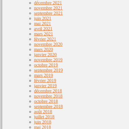
décembre 2021
novembre 2021
septembre 2021
juin 2021
mai 2021
avril 2021
mars 2021
février 2021
novembre 2020
mars 2020
janvier 2020
novembre 2019
octobre 2019
septembre 2019
mars 2019
février 2019
janvier 2019
décembre 2018
novembre 2018
octobre 2018
septembre 2018
août 2018
juillet 2018
juin 2018
mai 2018