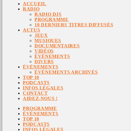
ACCUEIL
RADIO
RADIO DJS
PROGRAMME
10 DERNIERS TITRES DIFFUSÉS
ACTUS
JEUX
MUSIQUES
DOCUMENTAIRES
VIDÉOS
ÉVÉNEMENTS
DIVERS
ÉVÉNEMENTS
ÉVÉNEMENTS ARCHIVÉS
TOP 10
PODCASTS
INFOS LÉGALES
CONTACT
AIDEZ-NOUS !
PROGRAMME
ÉVÉNEMENTS
TOP 10
PODCASTS
INFOS LÉGALES