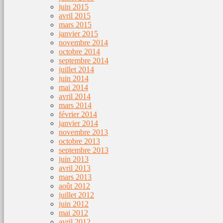
juin 2015
avril 2015
mars 2015
janvier 2015
novembre 2014
octobre 2014
septembre 2014
juillet 2014
juin 2014
mai 2014
avril 2014
mars 2014
février 2014
janvier 2014
novembre 2013
octobre 2013
septembre 2013
juin 2013
avril 2013
mars 2013
août 2012
juillet 2012
juin 2012
mai 2012
avril 2012