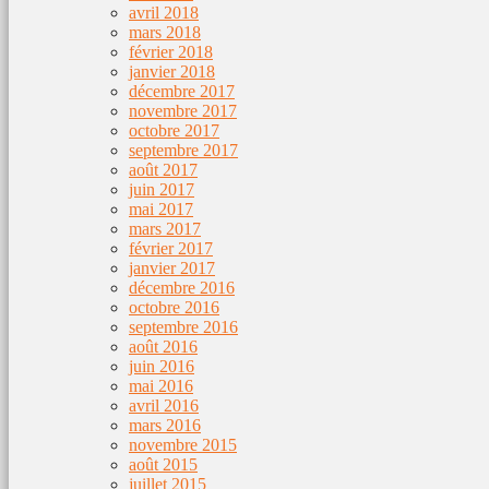
avril 2018
mars 2018
février 2018
janvier 2018
décembre 2017
novembre 2017
octobre 2017
septembre 2017
août 2017
juin 2017
mai 2017
mars 2017
février 2017
janvier 2017
décembre 2016
octobre 2016
septembre 2016
août 2016
juin 2016
mai 2016
avril 2016
mars 2016
novembre 2015
août 2015
juillet 2015