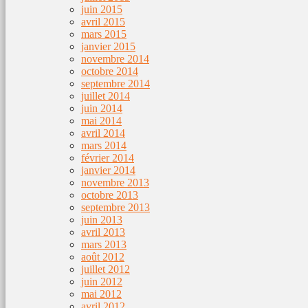
juin 2015
avril 2015
mars 2015
janvier 2015
novembre 2014
octobre 2014
septembre 2014
juillet 2014
juin 2014
mai 2014
avril 2014
mars 2014
février 2014
janvier 2014
novembre 2013
octobre 2013
septembre 2013
juin 2013
avril 2013
mars 2013
août 2012
juillet 2012
juin 2012
mai 2012
avril 2012