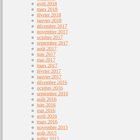
avril 2018
mars 2018
février 2018
janvier 2018
décembre 2017
novembre 2017
octobre 2017
septembre 2017
août 2017
juin 2017
mai 2017
mars 2017
février 2017
janvier 2017
décembre 2016
octobre 2016
septembre 2016
août 2016
juin 2016
mai 2016
avril 2016
mars 2016
novembre 2015
août 2015
juillet 2015