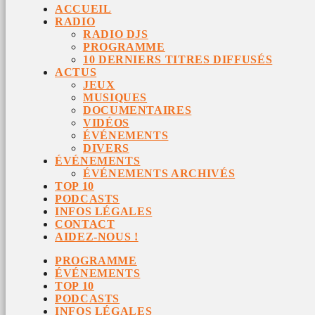
ACCUEIL
RADIO
RADIO DJS
PROGRAMME
10 DERNIERS TITRES DIFFUSÉS
ACTUS
JEUX
MUSIQUES
DOCUMENTAIRES
VIDÉOS
ÉVÉNEMENTS
DIVERS
ÉVÉNEMENTS
ÉVÉNEMENTS ARCHIVÉS
TOP 10
PODCASTS
INFOS LÉGALES
CONTACT
AIDEZ-NOUS !
PROGRAMME
ÉVÉNEMENTS
TOP 10
PODCASTS
INFOS LÉGALES