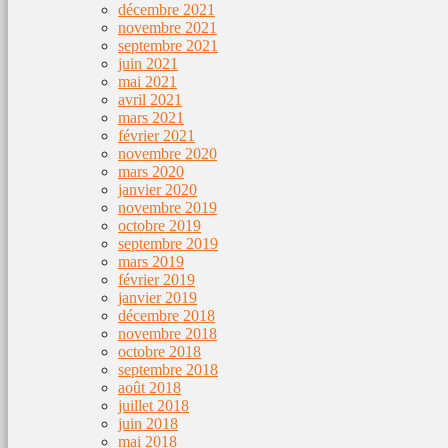
décembre 2021
novembre 2021
septembre 2021
juin 2021
mai 2021
avril 2021
mars 2021
février 2021
novembre 2020
mars 2020
janvier 2020
novembre 2019
octobre 2019
septembre 2019
mars 2019
février 2019
janvier 2019
décembre 2018
novembre 2018
octobre 2018
septembre 2018
août 2018
juillet 2018
juin 2018
mai 2018