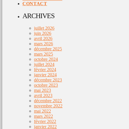
CONTACT
ARCHIVES
juillet 2026
juin 2026
avril 2026
mars 2026
décembre 2025
mars 2025
octobre 2024
juillet 2024
février 2024
janvier 2024
décembre 2023
octobre 2023
mai 2023
avril 2023
décembre 2022
novembre 2022
mai 2022
mars 2022
février 2022
janvier 2022