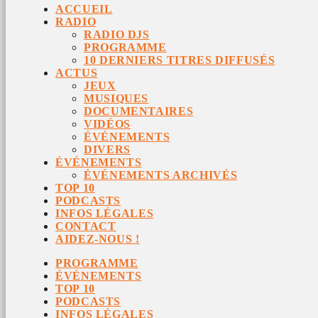
ACCUEIL
RADIO
RADIO DJS
PROGRAMME
10 DERNIERS TITRES DIFFUSÉS
ACTUS
JEUX
MUSIQUES
DOCUMENTAIRES
VIDÉOS
ÉVÉNEMENTS
DIVERS
ÉVÉNEMENTS
ÉVÉNEMENTS ARCHIVÉS
TOP 10
PODCASTS
INFOS LÉGALES
CONTACT
AIDEZ-NOUS !
PROGRAMME
ÉVÉNEMENTS
TOP 10
PODCASTS
INFOS LÉGALES