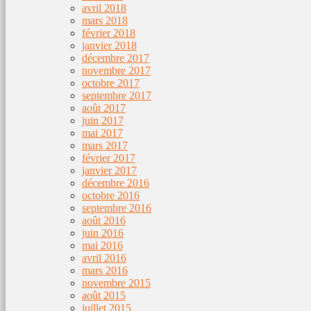
avril 2018
mars 2018
février 2018
janvier 2018
décembre 2017
novembre 2017
octobre 2017
septembre 2017
août 2017
juin 2017
mai 2017
mars 2017
février 2017
janvier 2017
décembre 2016
octobre 2016
septembre 2016
août 2016
juin 2016
mai 2016
avril 2016
mars 2016
novembre 2015
août 2015
juillet 2015