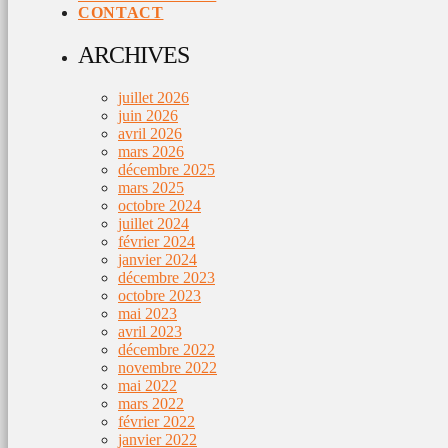
CONTACT
ARCHIVES
juillet 2026
juin 2026
avril 2026
mars 2026
décembre 2025
mars 2025
octobre 2024
juillet 2024
février 2024
janvier 2024
décembre 2023
octobre 2023
mai 2023
avril 2023
décembre 2022
novembre 2022
mai 2022
mars 2022
février 2022
janvier 2022