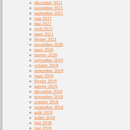
décembre 2021
novembre 2021
septembre 2021
juin 2021
mai 2021
avril 2021
mars 2021
février 2021
novembre 2020
mars 2020
janvier 2020
novembre 2019
octobre 2019
septembre 2019
mars 2019
février 2019
janvier 2019
décembre 2018
novembre 2018
octobre 2018
septembre 2018
août 2018
juillet 2018
juin 2018
mai 2018