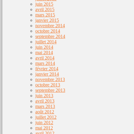
juin 2015
avril 2015
mars 2015
janvier 2015
novembre 2014
octobre 2014
septembre 2014
juillet 2014
juin 2014
mai 2014
avril 2014
mars 2014
février 2014
janvier 2014
novembre 2013
octobre 2013
septembre 2013
juin 2013
avril 2013
mars 2013
août 2012
juillet 2012
juin 2012
mai 2012
avril 2012