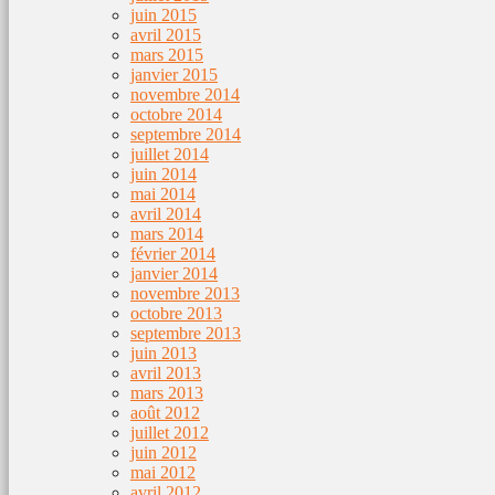
juin 2015
avril 2015
mars 2015
janvier 2015
novembre 2014
octobre 2014
septembre 2014
juillet 2014
juin 2014
mai 2014
avril 2014
mars 2014
février 2014
janvier 2014
novembre 2013
octobre 2013
septembre 2013
juin 2013
avril 2013
mars 2013
août 2012
juillet 2012
juin 2012
mai 2012
avril 2012