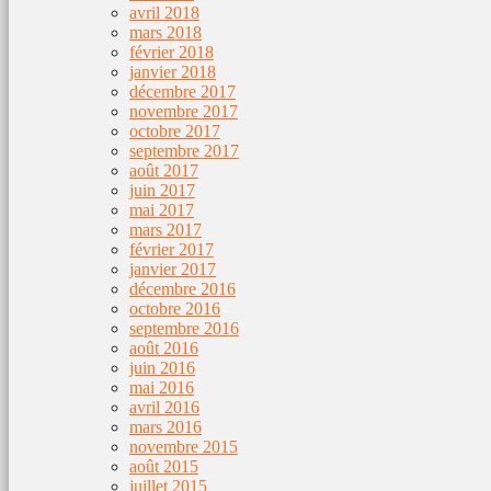
avril 2018
mars 2018
février 2018
janvier 2018
décembre 2017
novembre 2017
octobre 2017
septembre 2017
août 2017
juin 2017
mai 2017
mars 2017
février 2017
janvier 2017
décembre 2016
octobre 2016
septembre 2016
août 2016
juin 2016
mai 2016
avril 2016
mars 2016
novembre 2015
août 2015
juillet 2015