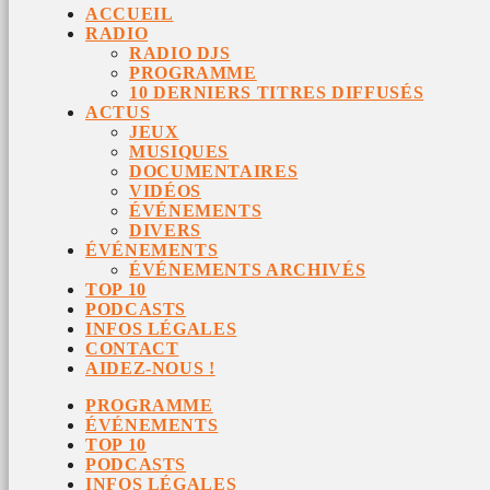
ACCUEIL
RADIO
RADIO DJS
PROGRAMME
10 DERNIERS TITRES DIFFUSÉS
ACTUS
JEUX
MUSIQUES
DOCUMENTAIRES
VIDÉOS
ÉVÉNEMENTS
DIVERS
ÉVÉNEMENTS
ÉVÉNEMENTS ARCHIVÉS
TOP 10
PODCASTS
INFOS LÉGALES
CONTACT
AIDEZ-NOUS !
PROGRAMME
ÉVÉNEMENTS
TOP 10
PODCASTS
INFOS LÉGALES