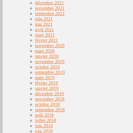
décembre 2021
novembre 2021
septembre 2021
juin 2021
mai 2021
avril 2021
mars 2021
février 2021
novembre 2020
mars 2020
janvier 2020
novembre 2019
octobre 2019
septembre 2019
mars 2019
février 2019
janvier 2019
décembre 2018
novembre 2018
octobre 2018
septembre 2018
août 2018
juillet 2018
juin 2018
mai 2018