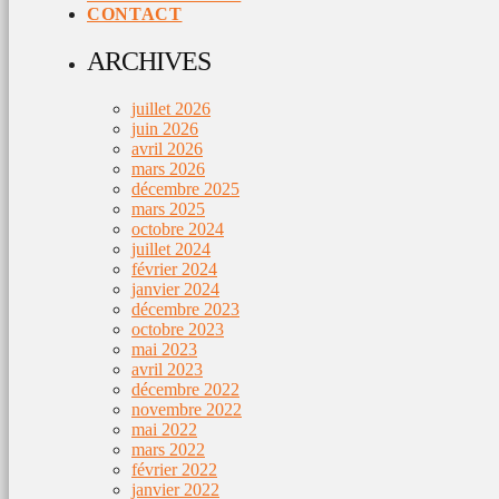
CONTACT
ARCHIVES
juillet 2026
juin 2026
avril 2026
mars 2026
décembre 2025
mars 2025
octobre 2024
juillet 2024
février 2024
janvier 2024
décembre 2023
octobre 2023
mai 2023
avril 2023
décembre 2022
novembre 2022
mai 2022
mars 2022
février 2022
janvier 2022